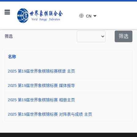
CN
每页显示条数
筛选
筛选
名称
2025 第19届世界象棋锦标赛棋谱 主页
2025 第19届世界象棋锦标赛 媒体报导
2025 第19届世界象棋锦标赛 相册主页
2025 第19届世界象棋锦标赛 对阵表与成绩 主页