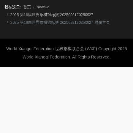
我在这里:
首页
news-c
2025 第19届世界象棋锦标赛 2025092120250927
2025 第19届世界象棋锦标赛 2025092120250927 附属主页
World Xiangqi Federation 世界象棋联合会 (WXF)
Copyright 2025
World Xiangqi Federation. All Rights Reserved.